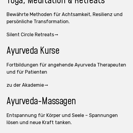
Yoga, Meditation & Retreats
Bewährte Methoden für Achtsamkeit, Resilienz und
persönliche Transformation.
Silent Circle Retreats
Ayurveda Kurse
Fortbildungen für angehende Ayurveda Therapeuten
und für Patienten
zu der Akademie
Ayurveda-Massagen
Entspannung für Körper und Seele – Spannungen
lösen und neue Kraft tanken.