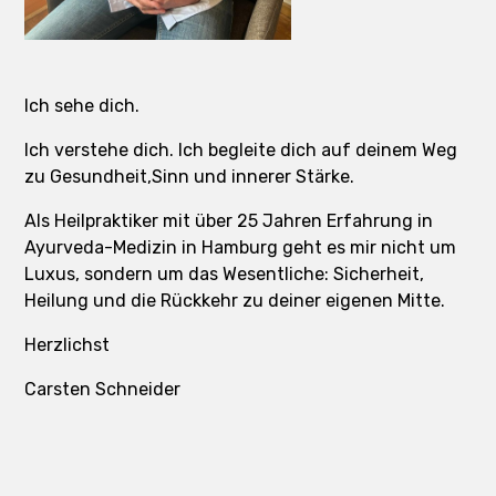
Ich sehe dich.
Ich verstehe dich. Ich begleite dich auf deinem Weg
zu Gesundheit,Sinn und innerer Stärke.
Als Heilpraktiker mit über 25 Jahren Erfahrung in
Ayurveda-Medizin in Hamburg geht es mir nicht um
Luxus, sondern um das Wesentliche: Sicherheit,
Heilung und die Rückkehr zu deiner eigenen Mitte.
Herzlichst
Carsten Schneider