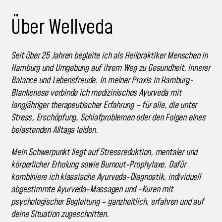
Über Wellveda
Seit über 25 Jahren begleite ich als Heilpraktiker Menschen in
Hamburg und Umgebung auf ihrem Weg zu Gesundheit, innerer
Balance und Lebensfreude. In meiner Praxis in Hamburg-
Blankenese verbinde ich medizinisches Ayurveda mit
langjähriger therapeutischer Erfahrung – für alle, die unter
Stress, Erschöpfung, Schlafproblemen oder den Folgen eines
belastenden Alltags leiden.
Mein Schwerpunkt liegt auf Stressreduktion, mentaler und
körperlicher Erholung sowie Burnout-Prophylaxe. Dafür
kombiniere ich klassische Ayurveda-Diagnostik, individuell
abgestimmte Ayurveda-Massagen und -Kuren mit
psychologischer Begleitung – ganzheitlich, erfahren und auf
deine Situation zugeschnitten.