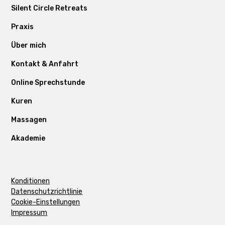
Silent Circle Retreats
Praxis
Über mich
Kontakt & Anfahrt
Online Sprechstunde
Kuren
Massagen
Akademie
Konditionen
Datenschutzrichtlinie
Cookie-Einstellungen
Impressum