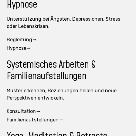
Hypnose
Unterstützung bei Ängsten, Depressionen, Stress
oder Lebenskrisen.
Begleitung
Hypnose
Systemisches Arbeiten &
Familienaufstellungen
Muster erkennen, Beziehungen heilen und neue
Perspektiven entwickeln.
Konsultation
Familienaufstellungen