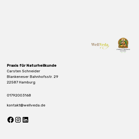
Praxis für Naturheilkunde
Carsten Schneider
Blankeneser Bahnhofsstr. 29
22587 Hamburg
01792003168
kontakt@wellveda.de