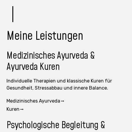
Meine Leistungen
Medizinisches Ayurveda &
Ayurveda Kuren
Individuelle Therapien und klassische Kuren für
Gesundheit, Stressabbau und innere Balance.
Medizinisches Ayurveda
Kuren
Psychologische Begleitung &