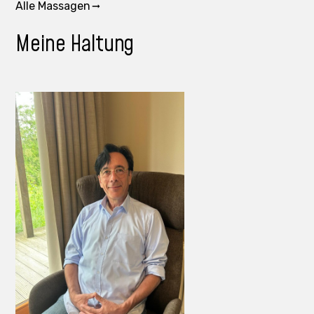
Alle Massagen
Meine Haltung