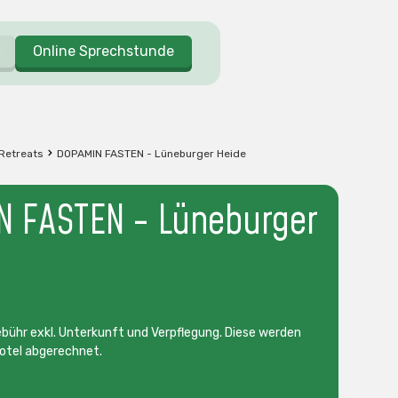
Online Sprechstunde
 Retreats
DOPAMIN FASTEN - Lüneburger Heide
 FASTEN - Lüneburger
ühr exkl. Unterkunft und Verpflegung. Diese werden
otel abgerechnet.