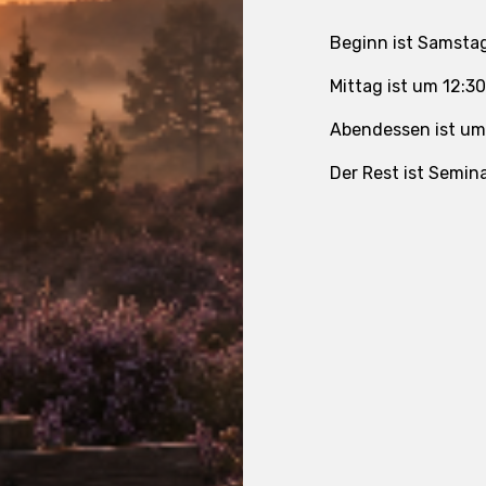
Beginn ist Samstag
Mittag ist um 12:30
Abendessen ist um
Der Rest ist Semina