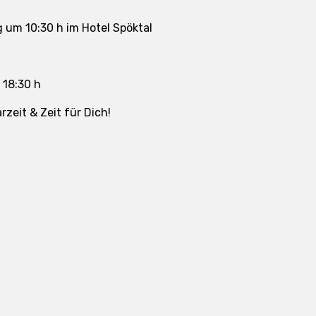
 um 10:30 h im Hotel Spöktal
 18:30 h
rzeit & Zeit für Dich!