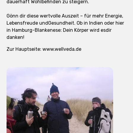
dauerhaft Wohlbefinden zu steigern.
Gönn dir diese wertvolle Auszeit – für mehr Energie,
Lebensfreude undGesundheit. Ob in Indien oder hier
in Hamburg-Blankenese: Dein Körper wird esdir
danken!
Zur Hauptseite: www.wellveda.de