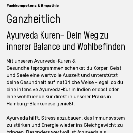
Fachkompetenz & Empathie
Ganzheitlich
Ayurveda Kuren– Dein Weg zu
innerer Balance und Wohlbefinden
Mit unseren Ayurveda-Kuren &
Gesundheitsprogrammen schenkst du Körper, Geist
und Seele eine wertvolle Auszeit und unterstützt
deine Gesundheit auf natürliche Weise – egal, ob du
eine intensive Ayurveda-Kur in Indien erlebst oder
eine wohltuende Kur direkt in unserer Praxis in
Hamburg-Blankenese genießt.
Ayurveda hilft, Stress abzubauen, das Immunsystem
zu stärken und Energie wieder ins Gleichgewicht zu
bringen. Besonders wertvoll ist Ayurveda als