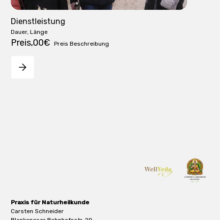
Dienstleistung
Dauer, Länge
Preis
,00€
Preis Beschreibung
Praxis für Naturheilkunde
Carsten Schneider
Blankeneser Bahnhofsstr. 29