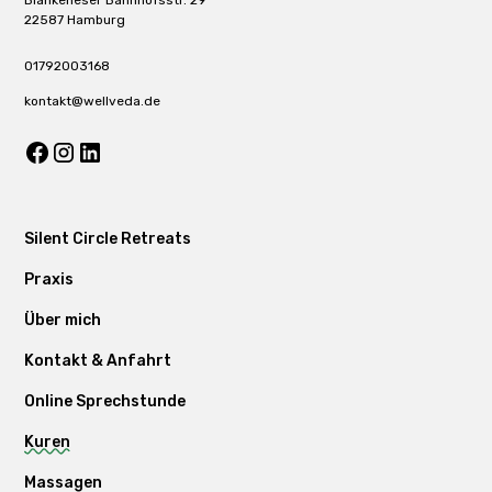
22587 Hamburg
01792003168
kontakt@wellveda.de
Silent Circle Retreats
Praxis
Über mich
Kontakt & Anfahrt
Online Sprechstunde
Kuren
Massagen