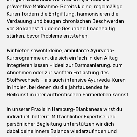
präventive Maßnahme: Bereits kleine, regelmäßige
Kuren fördern die Entgiftung, harmonisieren die
Verdauung und beugen chronischen Beschwerden
vor. So kannst du deine Gesundheit nachhaltig
stärken, bevor Probleme entstehen.
Wir bieten sowohl kleine, ambulante Ayurveda-
Kurprogramme an, die sich einfach in den Alltag
integrieren lassen – ideal zur Darmsanierung, zum
Abnehmen oder zur sanften Entlastung des
Stoffwechsels – als auch intensive Ayurveda-Kuren
in Indien, bei denen du die jahrtausendealte
Heilkunst in ihrer authentischen Formerleben kannst.
In unserer Praxis in Hamburg-Blankenese wirst du
individuell betreut. Mitfachlicher Expertise und
persönlicher Begleitung unterstützen wir dich
dabei,deine innere Balance wiederzufinden und