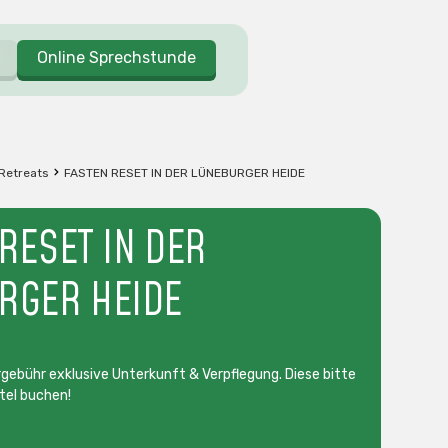
Online Sprechstunde
 Retreats
FASTEN RESET IN DER LÜNEBURGER HEIDE
RESET IN DER
RGER HEIDE
gebühr exklusive Unterkunft & Verpflegung. Diese bitte
tel buchen!