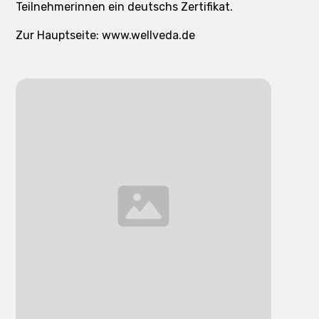
Teilnehmerinnen ein deutschs Zertifikat.
Zur Hauptseite: www.wellveda.de