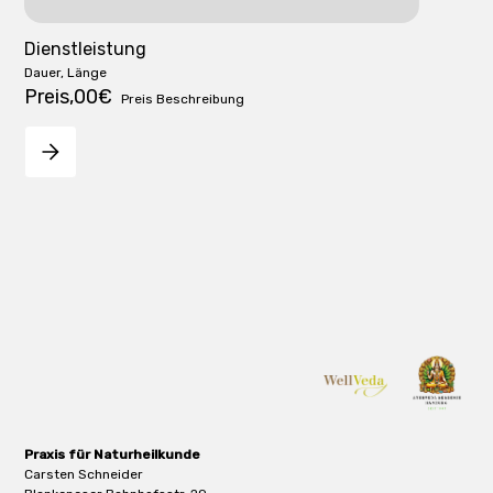
Dienstleistung
Dauer, Länge
Preis
,00€
Preis Beschreibung
Praxis für Naturheilkunde
Carsten Schneider