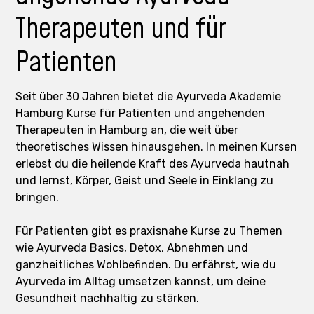
Therapeuten und für
Patienten
Seit über 30 Jahren bietet die Ayurveda Akademie
Hamburg Kurse für Patienten und angehenden
Therapeuten in Hamburg an, die weit über
theoretisches Wissen hinausgehen. In meinen Kursen
erlebst du die heilende Kraft des Ayurveda hautnah
und lernst, Körper, Geist und Seele in Einklang zu
bringen.
Für Patienten gibt es praxisnahe Kurse zu Themen
wie Ayurveda Basics, Detox, Abnehmen und
ganzheitliches Wohlbefinden. Du erfährst, wie du
Ayurveda im Alltag umsetzen kannst, um deine
Gesundheit nachhaltig zu stärken.