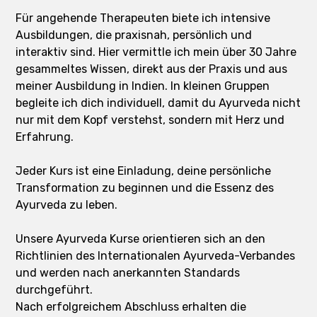
Für angehende Therapeuten biete ich intensive
Ausbildungen, die praxisnah, persönlich und
interaktiv sind. Hier vermittle ich mein über 30 Jahre
gesammeltes Wissen, direkt aus der Praxis und aus
meiner Ausbildung in Indien. In kleinen Gruppen
begleite ich dich individuell, damit du Ayurveda nicht
nur mit dem Kopf verstehst, sondern mit Herz und
Erfahrung.
Jeder Kurs ist eine Einladung, deine persönliche
Transformation zu beginnen und die Essenz des
Ayurveda zu leben.
Unsere Ayurveda Kurse orientieren sich an den
Richtlinien des Internationalen Ayurveda-Verbandes
und werden nach anerkannten Standards
durchgeführt.
Nach erfolgreichem Abschluss erhalten die