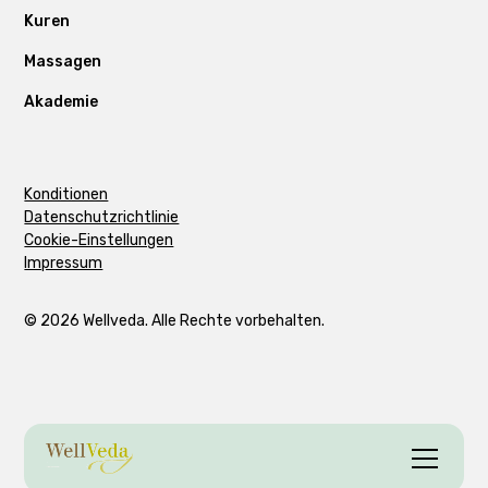
Kuren
Massagen
Akademie
Konditionen
Datenschutzrichtlinie
Cookie-Einstellungen
Impressum
© 2026 Wellveda. Alle Rechte vorbehalten.