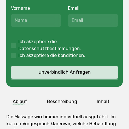
Vorname
Email
Ich akzeptiere die
Datenschutzbestimmungen
.
Ich akzeptiere die
Konditionen
.
Ablauf
Beschreibung
Inhalt
Die Massage wird immer individuell ausgeführt. Im
kurzen Vorgespräch klärenwir, welche Behandlung