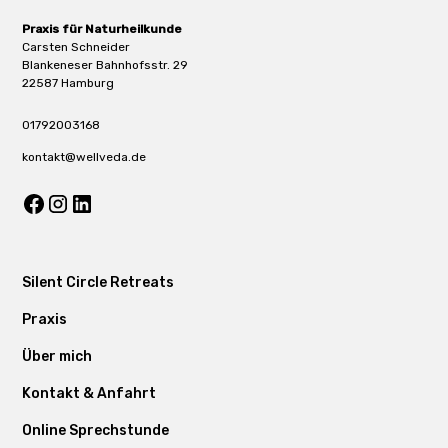
Praxis für Naturheilkunde
Carsten Schneider
Blankeneser Bahnhofsstr. 29
22587 Hamburg
01792003168
kontakt@wellveda.de
Silent Circle Retreats
Praxis
Über mich
Kontakt & Anfahrt
Online Sprechstunde