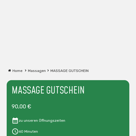
Home
Massagen
MASSAGE GUTSCHEIN
MASSAGE GUTSCHEIN
90
,00 €
zu unseren Öffnungszeiten
60 Minuten