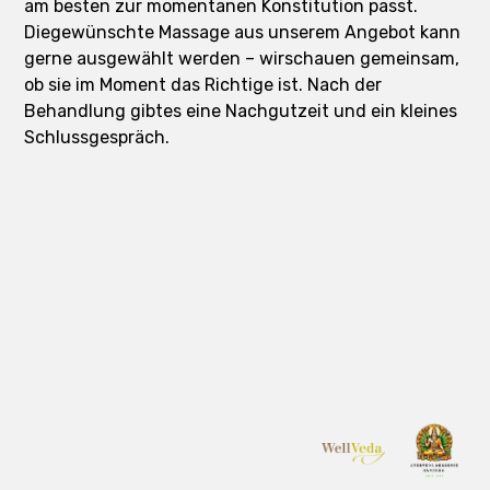
am besten zur momentanen Konstitution passt.
Diegewünschte Massage aus unserem Angebot kann
gerne ausgewählt werden – wirschauen gemeinsam,
ob sie im Moment das Richtige ist. Nach der
Behandlung gibtes eine Nachgutzeit und ein kleines
Schlussgespräch.