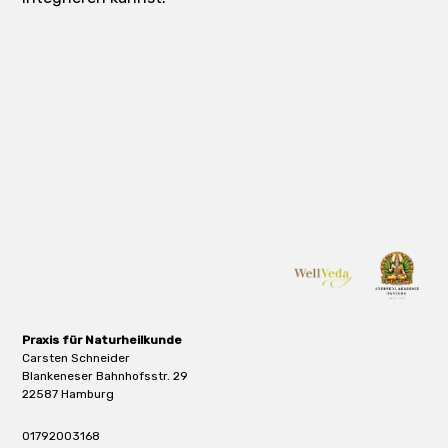
Praxis für Naturheilkunde
Carsten Schneider
Blankeneser Bahnhofsstr. 29
22587 Hamburg
01792003168