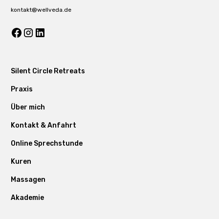
kontakt@wellveda.de
Silent Circle Retreats
Praxis
Über mich
Kontakt & Anfahrt
Online Sprechstunde
Kuren
Massagen
Akademie