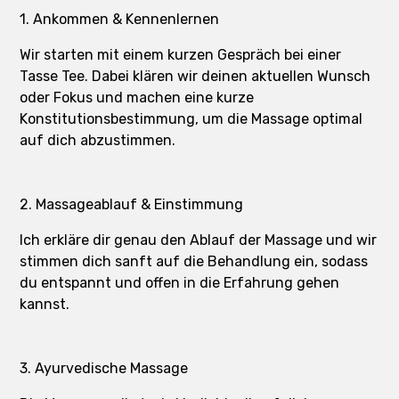
1. Ankommen & Kennenlernen
Wir starten mit einem kurzen Gespräch bei einer
Tasse Tee. Dabei klären wir deinen aktuellen Wunsch
oder Fokus und machen eine kurze
Konstitutionsbestimmung, um die Massage optimal
auf dich abzustimmen.
2. Massageablauf & Einstimmung
Ich erkläre dir genau den Ablauf der Massage und wir
stimmen dich sanft auf die Behandlung ein, sodass
du entspannt und offen in die Erfahrung gehen
kannst.
3. Ayurvedische Massage