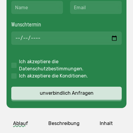
Wunschtermin
Ich akzeptiere die
Datenschutzbestimmungen
.
Ich akzeptiere die
Konditionen
.
Ablauf
Beschreibung
Inhalt