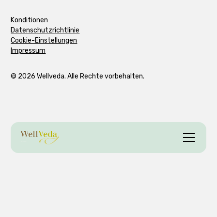
Konditionen
Datenschutzrichtlinie
Cookie-Einstellungen
Impressum
© 2026 Wellveda. Alle Rechte vorbehalten.