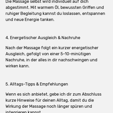
Die Massage selbst wird individuell auf dich
abgestimmt. Mit warmem Öl, bewussten Griffen und
ruhiger Begleitung kannst du loslassen, entspannen
und neue Energie tanken.
4. Energetischer Ausgleich & Nachruhe
Nach der Massage folgt ein kurzer energetischer
Ausgleich, gefolgt von einer 5–10-minütigen
Nachruhe, in der alles in dir nachschwingen und
wirken kann.
5. Alltags-Tipps & Empfehlungen
Wenn es sich anbietet, gebe ich dir zum Abschluss
kurze Hinweise für deinen Alltag, damit du die
Wirkung der Massage noch länger spüren und
integrieren kannst.